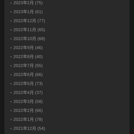
2023年2月 (75)
2023年1月 (61)
2022年12月 (77)
2022年11月 (65)
2022年10月 (68)
2022年9月 (46)
2022年8月 (40)
2022年7月 (55)
2022年6月 (66)
2022年5月 (73)
2022年4月 (37)
2022年3月 (58)
2022年2月 (66)
2022年1月 (78)
2021年12月 (54)