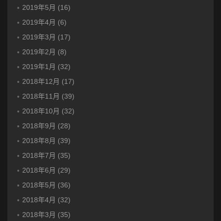
2019年5月 (16)
2019年4月 (6)
2019年3月 (17)
2019年2月 (8)
2019年1月 (32)
2018年12月 (17)
2018年11月 (39)
2018年10月 (32)
2018年9月 (28)
2018年8月 (39)
2018年7月 (35)
2018年6月 (29)
2018年5月 (36)
2018年4月 (32)
2018年3月 (35)