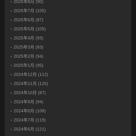
2025年8月 (90)
2025年7月 (105)
2025年6月 (87)
2025年5月 (105)
2025年4月 (93)
2025年3月 (83)
2025年2月 (94)
2025年1月 (95)
2024年12月 (112)
2024年11月 (125)
2024年10月 (87)
2024年9月 (94)
2024年8月 (108)
2024年7月 (119)
2024年6月 (121)