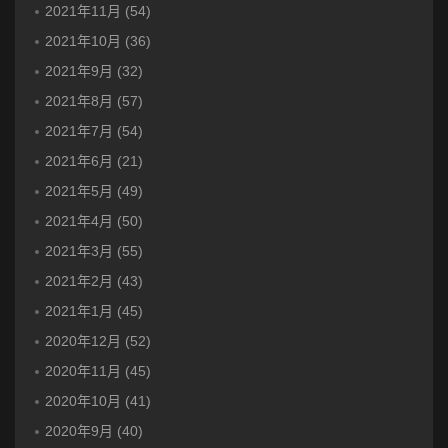
2021年11月 (54)
2021年10月 (36)
2021年9月 (32)
2021年8月 (57)
2021年7月 (54)
2021年6月 (21)
2021年5月 (49)
2021年4月 (50)
2021年3月 (55)
2021年2月 (43)
2021年1月 (45)
2020年12月 (52)
2020年11月 (45)
2020年10月 (41)
2020年9月 (40)