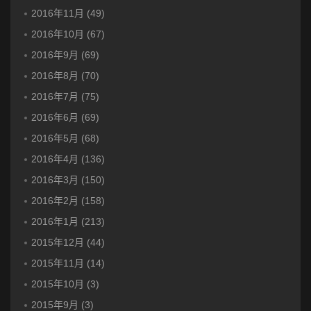
2016年11月 (49)
2016年10月 (67)
2016年9月 (69)
2016年8月 (70)
2016年7月 (75)
2016年6月 (69)
2016年5月 (68)
2016年4月 (136)
2016年3月 (150)
2016年2月 (158)
2016年1月 (213)
2015年12月 (44)
2015年11月 (14)
2015年10月 (3)
2015年9月 (3)