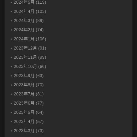
2024年5月 (119)
2024年4月 (103)
2024年3月 (89)
2024年2月 (74)
2024年1月 (106)
2023年12月 (91)
2023年11月 (99)
2023年10月 (66)
2023年9月 (63)
2023年8月 (70)
2023年7月 (81)
2023年6月 (77)
2023年5月 (64)
2023年4月 (57)
2023年3月 (73)