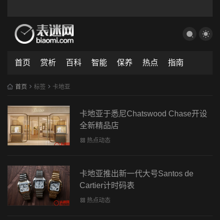
首页
赏析
百科
智能
保养
热点
指南
首页
标签
卡地亚
卡地亚于悉尼Chatswood Chase开设
全新精品店
热点动态
卡地亚推出新一代大号Santos de
Cartier计时码表
热点动态