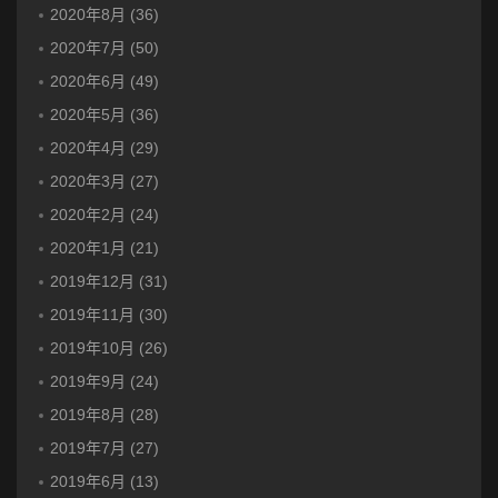
2020年8月 (36)
2020年7月 (50)
2020年6月 (49)
2020年5月 (36)
2020年4月 (29)
2020年3月 (27)
2020年2月 (24)
2020年1月 (21)
2019年12月 (31)
2019年11月 (30)
2019年10月 (26)
2019年9月 (24)
2019年8月 (28)
2019年7月 (27)
2019年6月 (13)