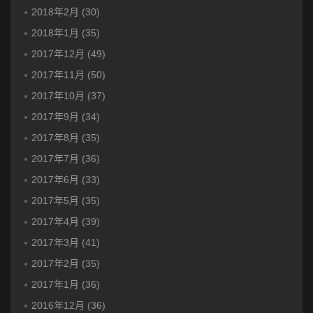
2018年2月 (30)
2018年1月 (35)
2017年12月 (49)
2017年11月 (50)
2017年10月 (37)
2017年9月 (34)
2017年8月 (35)
2017年7月 (36)
2017年6月 (33)
2017年5月 (35)
2017年4月 (39)
2017年3月 (41)
2017年2月 (35)
2017年1月 (36)
2016年12月 (36)