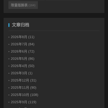
限量版腕表
(164)
文章归档
2026年8月 (11)
2026年7月 (84)
2026年6月 (72)
2026年5月 (86)
2026年4月 (50)
2026年3月 (1)
2025年12月 (31)
2025年11月 (90)
2025年10月 (108)
2025年9月 (119)