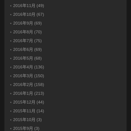
2016年11月 (49)
2016年10月 (67)
2016年9月 (69)
2016年8月 (70)
2016年7月 (75)
2016年6月 (69)
2016年5月 (68)
2016年4月 (136)
2016年3月 (150)
2016年2月 (158)
2016年1月 (213)
2015年12月 (44)
2015年11月 (14)
2015年10月 (3)
2015年9月 (3)