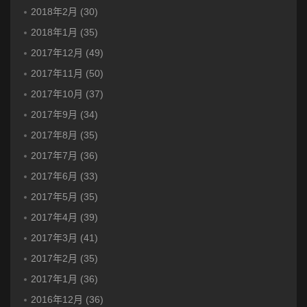
2018年2月 (30)
2018年1月 (35)
2017年12月 (49)
2017年11月 (50)
2017年10月 (37)
2017年9月 (34)
2017年8月 (35)
2017年7月 (36)
2017年6月 (33)
2017年5月 (35)
2017年4月 (39)
2017年3月 (41)
2017年2月 (35)
2017年1月 (36)
2016年12月 (36)