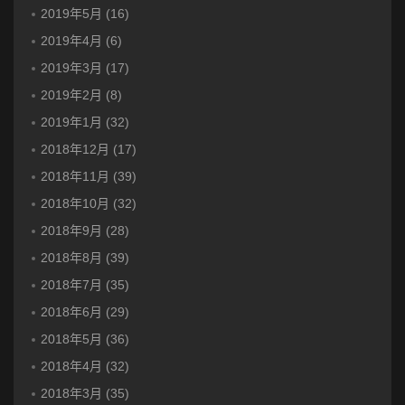
2019年5月 (16)
2019年4月 (6)
2019年3月 (17)
2019年2月 (8)
2019年1月 (32)
2018年12月 (17)
2018年11月 (39)
2018年10月 (32)
2018年9月 (28)
2018年8月 (39)
2018年7月 (35)
2018年6月 (29)
2018年5月 (36)
2018年4月 (32)
2018年3月 (35)