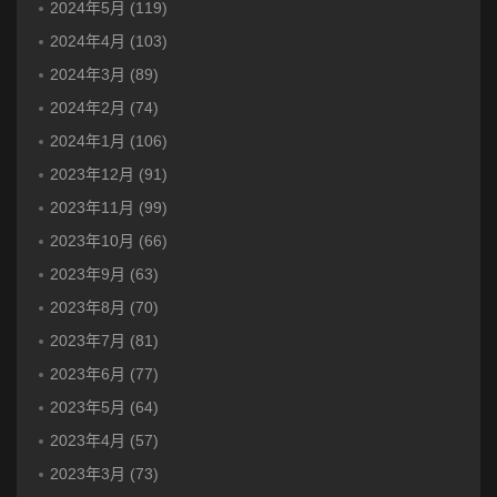
2024年5月 (119)
2024年4月 (103)
2024年3月 (89)
2024年2月 (74)
2024年1月 (106)
2023年12月 (91)
2023年11月 (99)
2023年10月 (66)
2023年9月 (63)
2023年8月 (70)
2023年7月 (81)
2023年6月 (77)
2023年5月 (64)
2023年4月 (57)
2023年3月 (73)