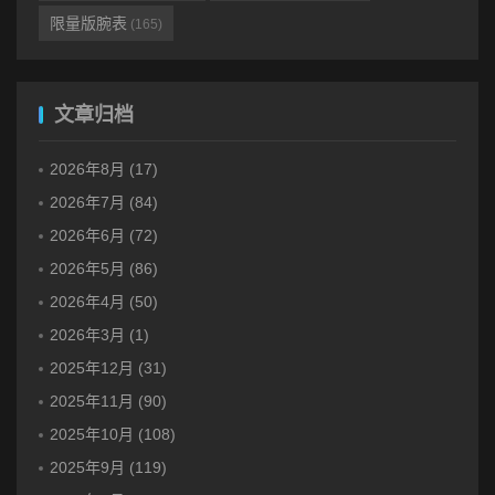
限量版腕表
(165)
文章归档
2026年8月 (17)
2026年7月 (84)
2026年6月 (72)
2026年5月 (86)
2026年4月 (50)
2026年3月 (1)
2025年12月 (31)
2025年11月 (90)
2025年10月 (108)
2025年9月 (119)