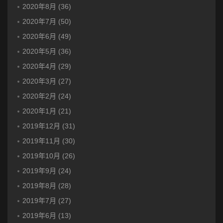
2020年8月 (36)
2020年7月 (50)
2020年6月 (49)
2020年5月 (36)
2020年4月 (29)
2020年3月 (27)
2020年2月 (24)
2020年1月 (21)
2019年12月 (31)
2019年11月 (30)
2019年10月 (26)
2019年9月 (24)
2019年8月 (28)
2019年7月 (27)
2019年6月 (13)