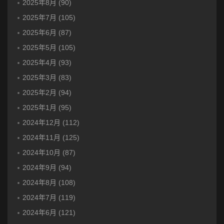
2025年8月 (90)
2025年7月 (105)
2025年6月 (87)
2025年5月 (105)
2025年4月 (93)
2025年3月 (83)
2025年2月 (94)
2025年1月 (95)
2024年12月 (112)
2024年11月 (125)
2024年10月 (87)
2024年9月 (94)
2024年8月 (108)
2024年7月 (119)
2024年6月 (121)