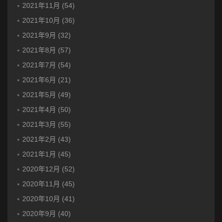
2021年11月 (54)
2021年10月 (36)
2021年9月 (32)
2021年8月 (57)
2021年7月 (54)
2021年6月 (21)
2021年5月 (49)
2021年4月 (50)
2021年3月 (55)
2021年2月 (43)
2021年1月 (45)
2020年12月 (52)
2020年11月 (45)
2020年10月 (41)
2020年9月 (40)