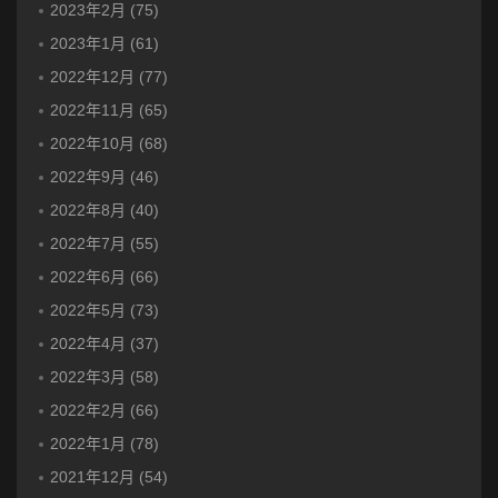
2023年2月 (75)
2023年1月 (61)
2022年12月 (77)
2022年11月 (65)
2022年10月 (68)
2022年9月 (46)
2022年8月 (40)
2022年7月 (55)
2022年6月 (66)
2022年5月 (73)
2022年4月 (37)
2022年3月 (58)
2022年2月 (66)
2022年1月 (78)
2021年12月 (54)