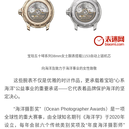
宝珀五十噚系列38mm女士腕表搭载1153自动上链机芯
向海洋及致力于海洋事业的女性致敬
这些腕表不仅是优雅的时计作品，更承载着宝珀“心系
海洋”公益事业的重要承诺——它代表着品牌保护海洋的坚
定决心。
“海洋摄影奖”（Ocean Photographer Awards）是一项
全球性的重大赛事，由全球知名期刊《海洋学》于2020年
设立，每年会就六个传统类别奖项及“年度海洋摄影师”