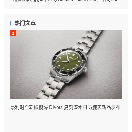
热门文章
豪利时全新橄榄绿 Divers 复刻潜水日历腕表新品发布
...