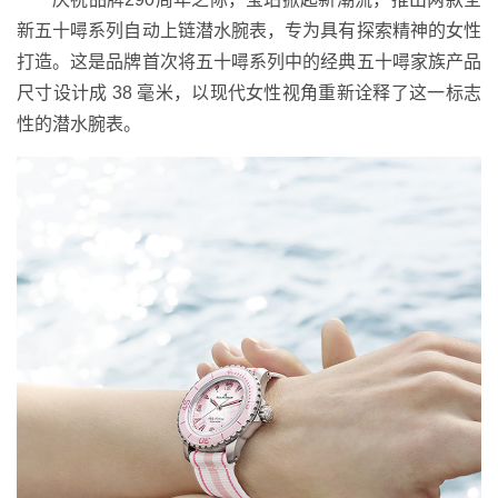
新五十噚系列自动上链潜水腕表，专为具有探索精神的女性
打造。这是品牌首次将五十噚系列中的经典五十噚家族产品
尺寸设计成 38 毫米，以现代女性视角重新诠释了这一标志
性的潜水腕表。