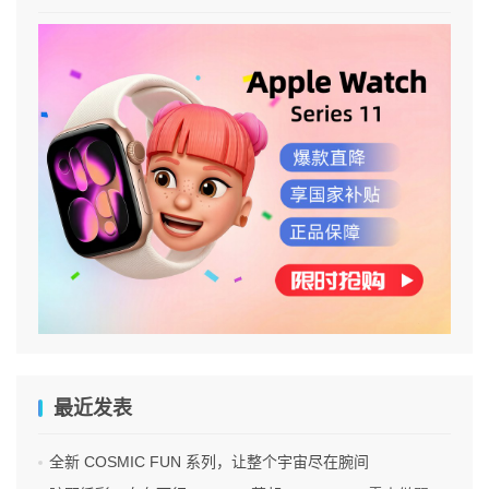
最近发表
全新 COSMIC FUN 系列，让整个宇宙尽在腕间