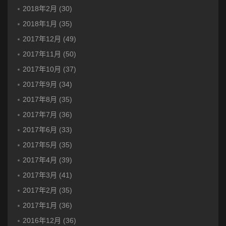
2018年2月 (30)
2018年1月 (35)
2017年12月 (49)
2017年11月 (50)
2017年10月 (37)
2017年9月 (34)
2017年8月 (35)
2017年7月 (36)
2017年6月 (33)
2017年5月 (35)
2017年4月 (39)
2017年3月 (41)
2017年2月 (35)
2017年1月 (36)
2016年12月 (36)