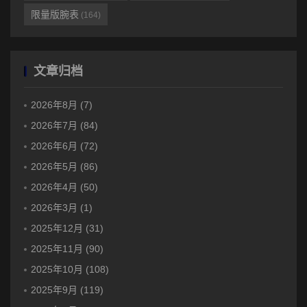
限量版腕表
(164)
文章归档
2026年8月 (7)
2026年7月 (84)
2026年6月 (72)
2026年5月 (86)
2026年4月 (50)
2026年3月 (1)
2025年12月 (31)
2025年11月 (90)
2025年10月 (108)
2025年9月 (119)