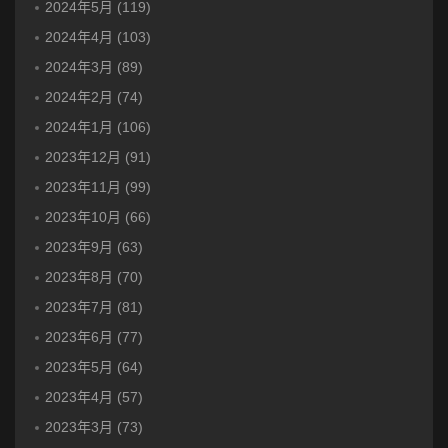
2024年5月 (119)
2024年4月 (103)
2024年3月 (89)
2024年2月 (74)
2024年1月 (106)
2023年12月 (91)
2023年11月 (99)
2023年10月 (66)
2023年9月 (63)
2023年8月 (70)
2023年7月 (81)
2023年6月 (77)
2023年5月 (64)
2023年4月 (57)
2023年3月 (73)