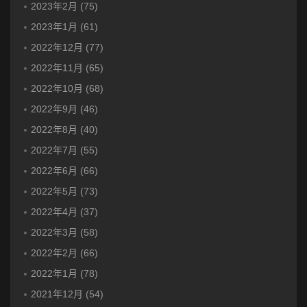
2023年2月 (75)
2023年1月 (61)
2022年12月 (77)
2022年11月 (65)
2022年10月 (68)
2022年9月 (46)
2022年8月 (40)
2022年7月 (55)
2022年6月 (66)
2022年5月 (73)
2022年4月 (37)
2022年3月 (58)
2022年2月 (66)
2022年1月 (78)
2021年12月 (54)