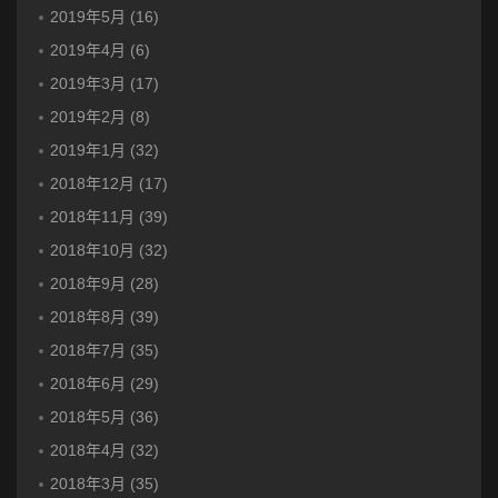
2019年5月 (16)
2019年4月 (6)
2019年3月 (17)
2019年2月 (8)
2019年1月 (32)
2018年12月 (17)
2018年11月 (39)
2018年10月 (32)
2018年9月 (28)
2018年8月 (39)
2018年7月 (35)
2018年6月 (29)
2018年5月 (36)
2018年4月 (32)
2018年3月 (35)