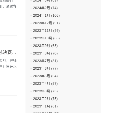
2024年3月 (89)
震撼举行，
即，通过释
2024年2月 (74)
2024年1月 (106)
2023年12月 (91)
2023年11月 (99)
2023年10月 (66)
2023年9月 (63)
萧敬腾佩戴Boucheron宝诗龙Quatre系列珠宝打响 《这!就是原创》总决赛突围战
2023年8月 (70)
围战，导师
2023年7月 (81)
原创》旨在以
2023年6月 (77)
2023年5月 (64)
2023年4月 (57)
2023年3月 (73)
2023年2月 (75)
2023年1月 (61)
？