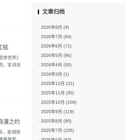
文章归档
2026年8月 (9)
2026年7月 (84)
2026年6月 (72)
红毯
2026年5月 (86)
悲惨世界》
2026年4月 (50)
质。宝诗龙
2026年3月 (1)
2025年12月 (31)
2025年11月 (90)
2025年10月 (108)
2025年9月 (119)
2025年8月 (90)
逅浪漫之约
2025年7月 (105)
的默契，是相依
唯美挚爱。
2025年6月 (87)