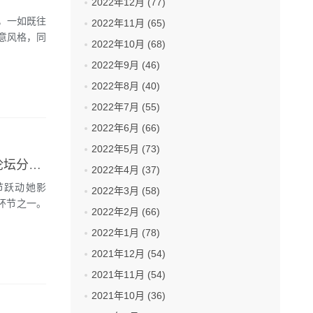
2022年12月 (77)
，一如既往
2022年11月 (65)
意风格，同
2022年10月 (68)
2022年9月 (46)
2022年8月 (40)
2022年7月 (55)
2022年6月 (66)
2022年5月 (73)
Boucheron宝诗龙大中华区代言人周冬雨 将于戛纳电影节跃动她影论坛分享自由视角
2022年4月 (37)
影节跃动她影
2022年3月 (58)
要环节之一。
2022年2月 (66)
2022年1月 (78)
2021年12月 (54)
2021年11月 (54)
2021年10月 (36)