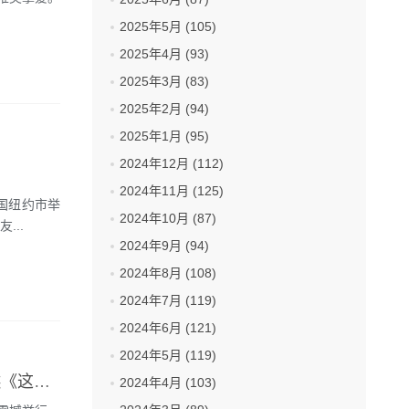
2025年5月 (105)
2025年4月 (93)
2025年3月 (83)
2025年2月 (94)
2025年1月 (95)
2024年12月 (112)
2024年11月 (125)
在美国纽约市举
2024年10月 (87)
...
2024年9月 (94)
2024年8月 (108)
2024年7月 (119)
2024年6月 (121)
2024年5月 (119)
易烊千玺佩戴Boucheron宝诗龙Quatre Black系列宽版戒指 火爆引燃《这！就是街舞》第二季发布会
2024年4月 (103)