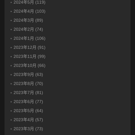
2024年5月 (119)
2024年4月 (103)
2024年3月 (89)
2024年2月 (74)
2024年1月 (106)
2023年12月 (91)
2023年11月 (99)
2023年10月 (66)
2023年9月 (63)
2023年8月 (70)
2023年7月 (81)
2023年6月 (77)
2023年5月 (64)
2023年4月 (57)
2023年3月 (73)