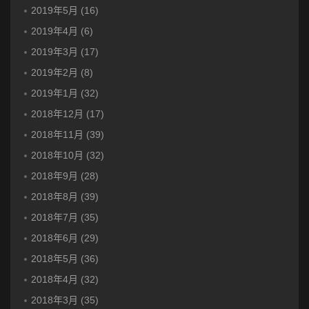
2019年5月 (16)
2019年4月 (6)
2019年3月 (17)
2019年2月 (8)
2019年1月 (32)
2018年12月 (17)
2018年11月 (39)
2018年10月 (32)
2018年9月 (28)
2018年8月 (39)
2018年7月 (35)
2018年6月 (29)
2018年5月 (36)
2018年4月 (32)
2018年3月 (35)