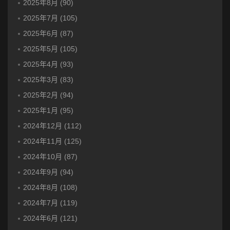
2025年8月 (90)
2025年7月 (105)
2025年6月 (87)
2025年5月 (105)
2025年4月 (93)
2025年3月 (83)
2025年2月 (94)
2025年1月 (95)
2024年12月 (112)
2024年11月 (125)
2024年10月 (87)
2024年9月 (94)
2024年8月 (108)
2024年7月 (119)
2024年6月 (121)