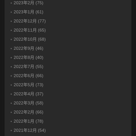
2023年2月 (75)
2023年1月 (61)
2022年12月 (77)
2022年11月 (65)
2022年10月 (68)
2022年9月 (46)
2022年8月 (40)
2022年7月 (55)
2022年6月 (66)
2022年5月 (73)
2022年4月 (37)
2022年3月 (58)
2022年2月 (66)
2022年1月 (78)
2021年12月 (54)