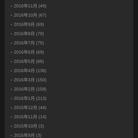
2016年11月 (49)
2016年10月 (67)
2016年9月 (69)
2016年8月 (70)
2016年7月 (75)
2016年6月 (69)
2016年5月 (68)
2016年4月 (136)
2016年3月 (150)
2016年2月 (158)
2016年1月 (213)
2015年12月 (44)
2015年11月 (14)
2015年10月 (3)
2015年9月 (3)