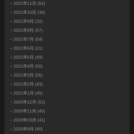
2021年11月 (54)
2021年10月 (36)
2021年9月 (32)
2021年8月 (57)
2021年7月 (54)
2021年6月 (21)
2021年5月 (49)
2021年4月 (50)
2021年3月 (55)
2021年2月 (43)
2021年1月 (45)
2020年12月 (52)
2020年11月 (45)
2020年10月 (41)
2020年9月 (40)