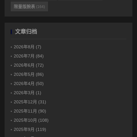
限量版腕表
(164)
文章归档
2026年8月 (7)
2026年7月 (84)
2026年6月 (72)
2026年5月 (86)
2026年4月 (50)
2026年3月 (1)
2025年12月 (31)
2025年11月 (90)
2025年10月 (108)
2025年9月 (119)