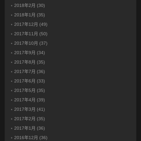
2018年2月 (30)
2018年1月 (35)
2017年12月 (49)
2017年11月 (50)
2017年10月 (37)
2017年9月 (34)
2017年8月 (35)
2017年7月 (36)
2017年6月 (33)
2017年5月 (35)
2017年4月 (39)
2017年3月 (41)
2017年2月 (35)
2017年1月 (36)
2016年12月 (36)