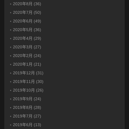
2020年8月 (36)
2020年7月 (50)
2020年6月 (49)
2020年5月 (36)
2020年4月 (29)
2020年3月 (27)
2020年2月 (24)
2020年1月 (21)
2019年12月 (31)
2019年11月 (30)
2019年10月 (26)
2019年9月 (24)
2019年8月 (28)
2019年7月 (27)
2019年6月 (13)