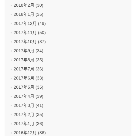
2018年2月 (30)
2018年1月 (35)
2017年12月 (49)
2017年11月 (50)
2017年10月 (37)
2017年9月 (34)
2017年8月 (35)
2017年7月 (36)
2017年6月 (33)
2017年5月 (35)
2017年4月 (39)
2017年3月 (41)
2017年2月 (35)
2017年1月 (36)
2016年12月 (36)