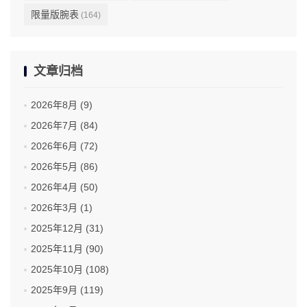
限量版腕表
(164)
文章归档
2026年8月 (9)
2026年7月 (84)
2026年6月 (72)
2026年5月 (86)
2026年4月 (50)
2026年3月 (1)
2025年12月 (31)
2025年11月 (90)
2025年10月 (108)
2025年9月 (119)