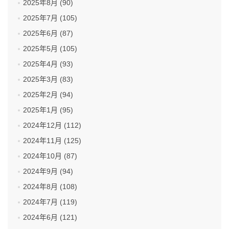
2025年8月 (90)
2025年7月 (105)
2025年6月 (87)
2025年5月 (105)
2025年4月 (93)
2025年3月 (83)
2025年2月 (94)
2025年1月 (95)
2024年12月 (112)
2024年11月 (125)
2024年10月 (87)
2024年9月 (94)
2024年8月 (108)
2024年7月 (119)
2024年6月 (121)