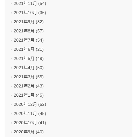
2021年11月 (54)
2021年10月 (36)
2021年9月 (32)
2021年8月 (57)
2021年7月 (54)
2021年6月 (21)
2021年5月 (49)
2021年4月 (50)
2021年3月 (55)
2021年2月 (43)
2021年1月 (45)
2020年12月 (52)
2020年11月 (45)
2020年10月 (41)
2020年9月 (40)