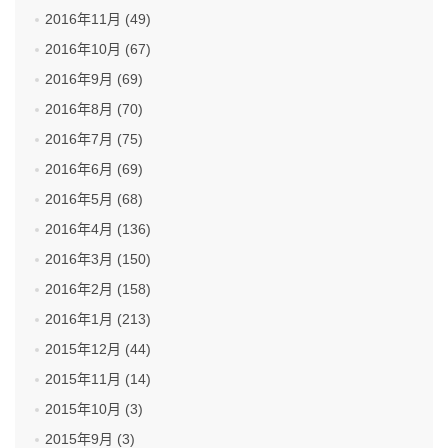
2016年11月 (49)
2016年10月 (67)
2016年9月 (69)
2016年8月 (70)
2016年7月 (75)
2016年6月 (69)
2016年5月 (68)
2016年4月 (136)
2016年3月 (150)
2016年2月 (158)
2016年1月 (213)
2015年12月 (44)
2015年11月 (14)
2015年10月 (3)
2015年9月 (3)