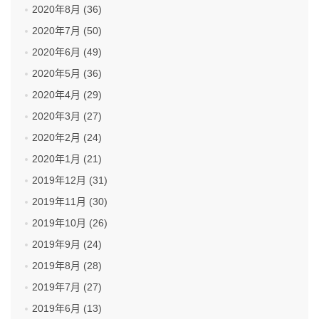
2020年8月 (36)
2020年7月 (50)
2020年6月 (49)
2020年5月 (36)
2020年4月 (29)
2020年3月 (27)
2020年2月 (24)
2020年1月 (21)
2019年12月 (31)
2019年11月 (30)
2019年10月 (26)
2019年9月 (24)
2019年8月 (28)
2019年7月 (27)
2019年6月 (13)