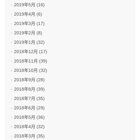
2019年5月 (16)
2019年4月 (6)
2019年3月 (17)
2019年2月 (8)
2019年1月 (32)
2018年12月 (17)
2018年11月 (39)
2018年10月 (32)
2018年9月 (28)
2018年8月 (39)
2018年7月 (35)
2018年6月 (29)
2018年5月 (36)
2018年4月 (32)
2018年3月 (35)