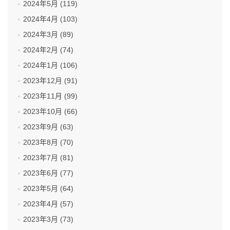
2024年5月 (119)
2024年4月 (103)
2024年3月 (89)
2024年2月 (74)
2024年1月 (106)
2023年12月 (91)
2023年11月 (99)
2023年10月 (66)
2023年9月 (63)
2023年8月 (70)
2023年7月 (81)
2023年6月 (77)
2023年5月 (64)
2023年4月 (57)
2023年3月 (73)