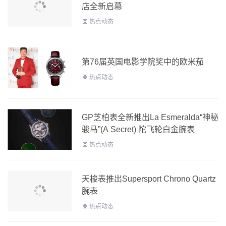
店全新启幕
热点动态
第76届英国电影学院奖中的欧米茄
热点动态
GP芝柏表全新推出La Esmeralda“神秘
骏马”(A Secret) 陀飞轮白金腕表
热点动态
天梭表推出Supersport Chrono Quartz
腕表
热点动态