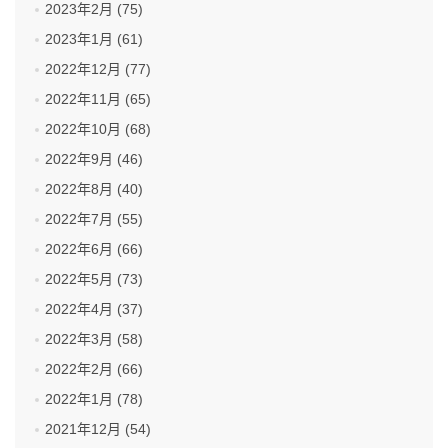
2023年2月 (75)
2023年1月 (61)
2022年12月 (77)
2022年11月 (65)
2022年10月 (68)
2022年9月 (46)
2022年8月 (40)
2022年7月 (55)
2022年6月 (66)
2022年5月 (73)
2022年4月 (37)
2022年3月 (58)
2022年2月 (66)
2022年1月 (78)
2021年12月 (54)