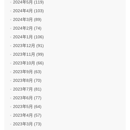
2024年5月 (119)
2024年4月 (103)
2024年3月 (89)
2024年2月 (74)
2024年1月 (106)
2023年12月 (91)
2023年11月 (99)
2023年10月 (66)
2023年9月 (63)
2023年8月 (70)
2023年7月 (81)
2023年6月 (77)
2023年5月 (64)
2023年4月 (57)
2023年3月 (73)