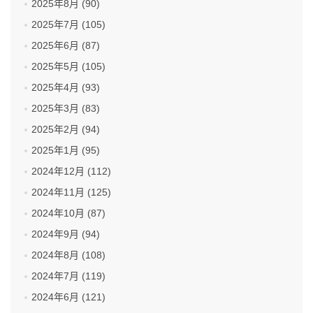
2025年8月 (90)
2025年7月 (105)
2025年6月 (87)
2025年5月 (105)
2025年4月 (93)
2025年3月 (83)
2025年2月 (94)
2025年1月 (95)
2024年12月 (112)
2024年11月 (125)
2024年10月 (87)
2024年9月 (94)
2024年8月 (108)
2024年7月 (119)
2024年6月 (121)