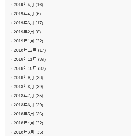
2019年5月 (16)
2019年4月 (6)
2019年3月 (17)
2019年2月 (8)
2019年1月 (32)
2018年12月 (17)
2018年11月 (39)
2018年10月 (32)
2018年9月 (28)
2018年8月 (39)
2018年7月 (35)
2018年6月 (29)
2018年5月 (36)
2018年4月 (32)
2018年3月 (35)