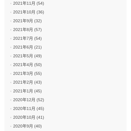
2021年11月 (54)
2021年10月 (36)
2021年9月 (32)
2021年8月 (57)
2021年7月 (54)
2021年6月 (21)
2021年5月 (49)
2021年4月 (50)
2021年3月 (55)
2021年2月 (43)
2021年1月 (45)
2020年12月 (52)
2020年11月 (45)
2020年10月 (41)
2020年9月 (40)