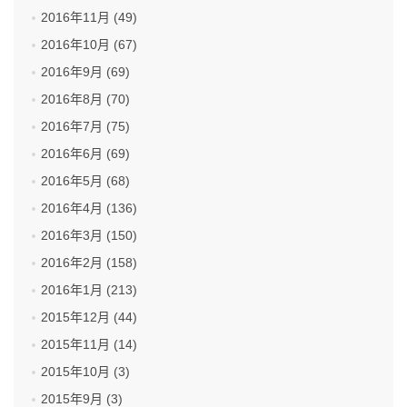
2016年11月 (49)
2016年10月 (67)
2016年9月 (69)
2016年8月 (70)
2016年7月 (75)
2016年6月 (69)
2016年5月 (68)
2016年4月 (136)
2016年3月 (150)
2016年2月 (158)
2016年1月 (213)
2015年12月 (44)
2015年11月 (14)
2015年10月 (3)
2015年9月 (3)