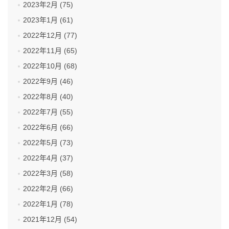
2023年2月 (75)
2023年1月 (61)
2022年12月 (77)
2022年11月 (65)
2022年10月 (68)
2022年9月 (46)
2022年8月 (40)
2022年7月 (55)
2022年6月 (66)
2022年5月 (73)
2022年4月 (37)
2022年3月 (58)
2022年2月 (66)
2022年1月 (78)
2021年12月 (54)