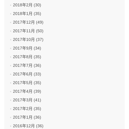
2018年2月 (30)
2018年1月 (35)
2017年12月 (49)
2017年11月 (50)
2017年10月 (37)
2017年9月 (34)
2017年8月 (35)
2017年7月 (36)
2017年6月 (33)
2017年5月 (35)
2017年4月 (39)
2017年3月 (41)
2017年2月 (35)
2017年1月 (36)
2016年12月 (36)