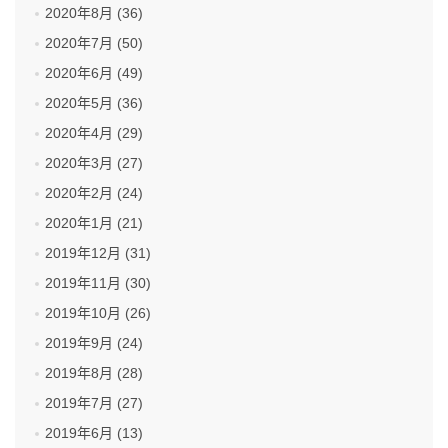
2020年8月 (36)
2020年7月 (50)
2020年6月 (49)
2020年5月 (36)
2020年4月 (29)
2020年3月 (27)
2020年2月 (24)
2020年1月 (21)
2019年12月 (31)
2019年11月 (30)
2019年10月 (26)
2019年9月 (24)
2019年8月 (28)
2019年7月 (27)
2019年6月 (13)