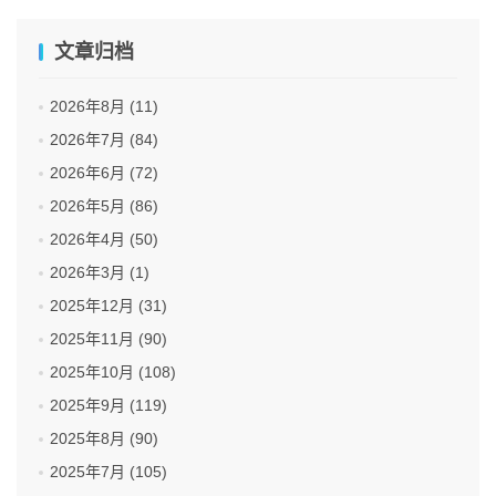
文章归档
2026年8月 (11)
2026年7月 (84)
2026年6月 (72)
2026年5月 (86)
2026年4月 (50)
2026年3月 (1)
2025年12月 (31)
2025年11月 (90)
2025年10月 (108)
2025年9月 (119)
2025年8月 (90)
2025年7月 (105)