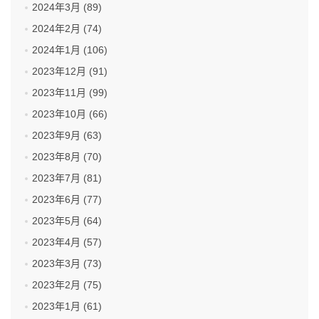
2024年3月 (89)
2024年2月 (74)
2024年1月 (106)
2023年12月 (91)
2023年11月 (99)
2023年10月 (66)
2023年9月 (63)
2023年8月 (70)
2023年7月 (81)
2023年6月 (77)
2023年5月 (64)
2023年4月 (57)
2023年3月 (73)
2023年2月 (75)
2023年1月 (61)