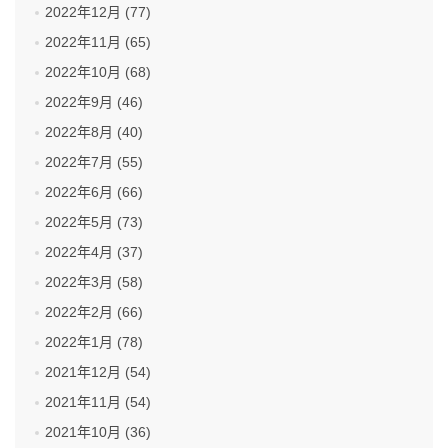
2022年12月 (77)
2022年11月 (65)
2022年10月 (68)
2022年9月 (46)
2022年8月 (40)
2022年7月 (55)
2022年6月 (66)
2022年5月 (73)
2022年4月 (37)
2022年3月 (58)
2022年2月 (66)
2022年1月 (78)
2021年12月 (54)
2021年11月 (54)
2021年10月 (36)