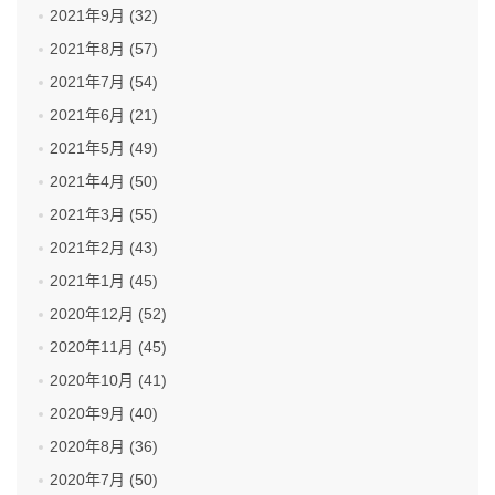
2021年9月 (32)
2021年8月 (57)
2021年7月 (54)
2021年6月 (21)
2021年5月 (49)
2021年4月 (50)
2021年3月 (55)
2021年2月 (43)
2021年1月 (45)
2020年12月 (52)
2020年11月 (45)
2020年10月 (41)
2020年9月 (40)
2020年8月 (36)
2020年7月 (50)