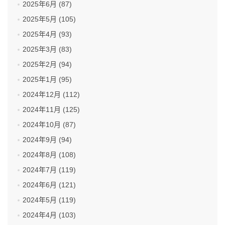
2025年6月 (87)
2025年5月 (105)
2025年4月 (93)
2025年3月 (83)
2025年2月 (94)
2025年1月 (95)
2024年12月 (112)
2024年11月 (125)
2024年10月 (87)
2024年9月 (94)
2024年8月 (108)
2024年7月 (119)
2024年6月 (121)
2024年5月 (119)
2024年4月 (103)