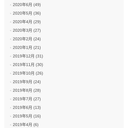
2020年6月 (49)
2020年5月 (36)
2020年4月 (29)
2020年3月 (27)
2020年2月 (24)
2020年1月 (21)
2019年12月 (31)
2019年11月 (30)
2019年10月 (26)
2019年9月 (24)
2019年8月 (28)
2019年7月 (27)
2019年6月 (13)
2019年5月 (16)
2019年4月 (6)