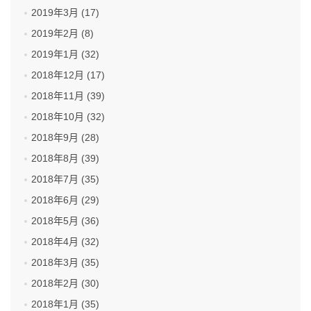
2019年3月 (17)
2019年2月 (8)
2019年1月 (32)
2018年12月 (17)
2018年11月 (39)
2018年10月 (32)
2018年9月 (28)
2018年8月 (39)
2018年7月 (35)
2018年6月 (29)
2018年5月 (36)
2018年4月 (32)
2018年3月 (35)
2018年2月 (30)
2018年1月 (35)