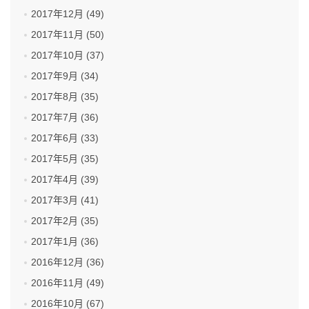
2017年12月 (49)
2017年11月 (50)
2017年10月 (37)
2017年9月 (34)
2017年8月 (35)
2017年7月 (36)
2017年6月 (33)
2017年5月 (35)
2017年4月 (39)
2017年3月 (41)
2017年2月 (35)
2017年1月 (36)
2016年12月 (36)
2016年11月 (49)
2016年10月 (67)