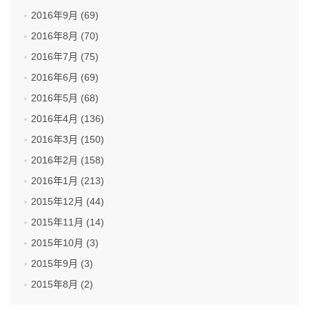
2016年9月 (69)
2016年8月 (70)
2016年7月 (75)
2016年6月 (69)
2016年5月 (68)
2016年4月 (136)
2016年3月 (150)
2016年2月 (158)
2016年1月 (213)
2015年12月 (44)
2015年11月 (14)
2015年10月 (3)
2015年9月 (3)
2015年8月 (2)